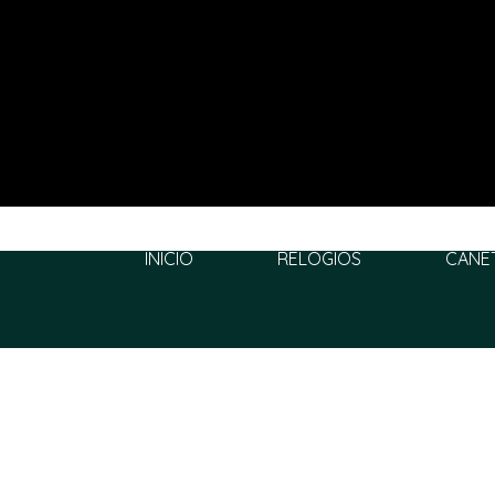
INÍCIO
RELÓGIOS
CANE