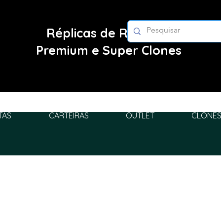
Réplicas de Relógios
Premium e Super Clones
TAS
CARTEIRAS
OUTLET
CLONES