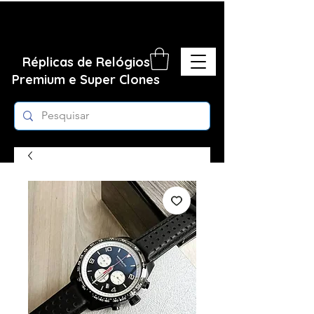
Réplicas de Relógios
Premium e Super Clones