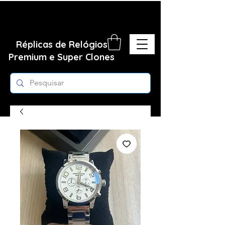
Réplicas de Relógios
Premium e Super Clones