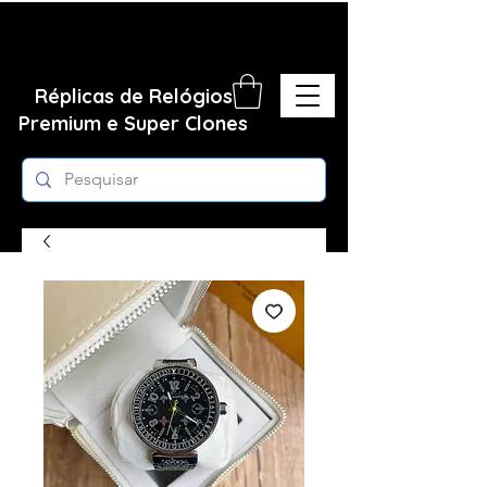
Réplicas de Relógios
Premium e Super Clones