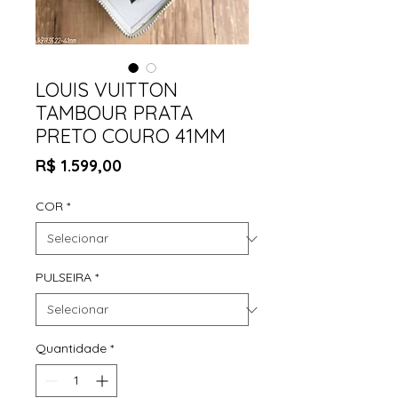
LOUIS VUITTON
TAMBOUR PRATA
PRETO COURO 41MM
Preço
R$ 1.599,00
COR
*
PULSEIRA
*
Quantidade
*