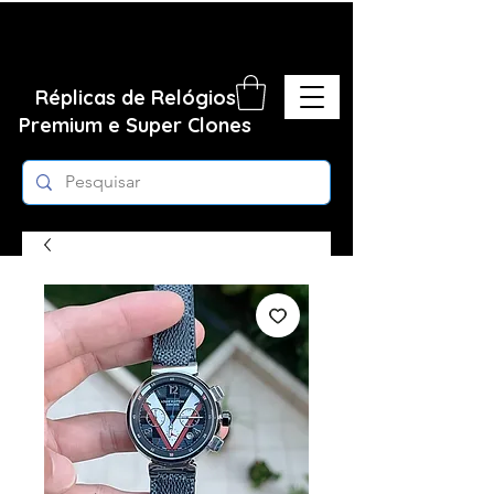
Réplicas de Relógios
Premium e Super Clones