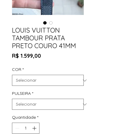
LOUIS VUITTON
TAMBOUR PRATA
PRETO COURO 41MM
Preço
R$ 1.599,00
COR
*
PULSEIRA
*
Quantidade
*