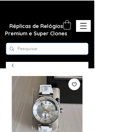
Réplicas de Relógios
Premium e Super Clones