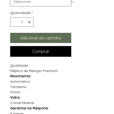
Quantidade
*
Adicionar ao carrinho
Comprar
Qualidade:
Réplica de Relógio Premium
Movimento:
Automático
Tamanho:
41mm
Vidro:
Cristal Mineral
Garantia na Máquina:
6 meses