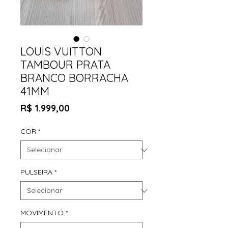
LOUIS VUITTON
TAMBOUR PRATA
BRANCO BORRACHA
41MM
Preço
R$ 1.999,00
COR
*
PULSEIRA
*
MOVIMENTO
*