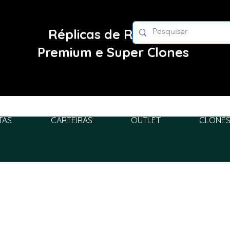
Réplicas de Relógios
Premium e Super Clones
TAS
CARTEIRAS
OUTLET
CLONES