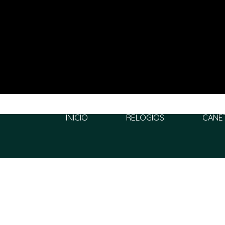
INÍCIO
RELÓGIOS
CANE