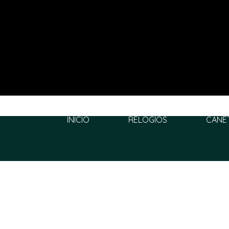
INÍCIO
RELÓGIOS
CANE