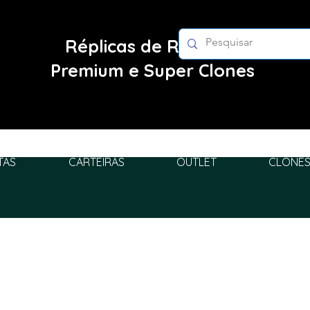
Réplicas de Relógios
Premium e Super Clones
TAS
CARTEIRAS
OUTLET
CLONES