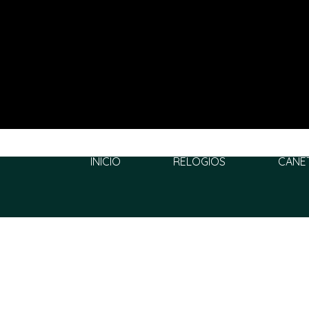
INÍCIO
RELÓGIOS
CANE