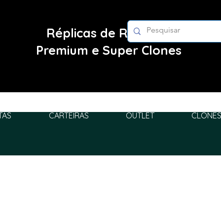
Réplicas de Relógios
Premium e Super Clones
TAS
CARTEIRAS
OUTLET
CLONES