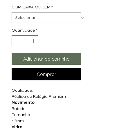
COM CAIXA OU SEM
*
Quantidade
*
Adicionar ao carrinho
Comprar
Qualidade:
Réplica de Relógio Premium
Movimento:
Bateria
Tamanho:
42mm
Vidro: