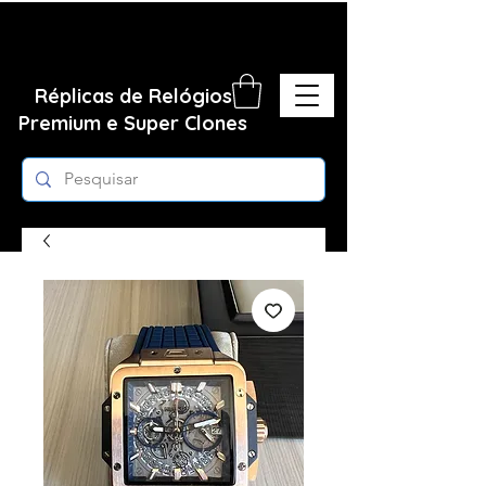
Réplicas de Relógios
Premium e Super Clones