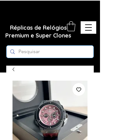
Réplicas de Relógios
Premium e Super Clones