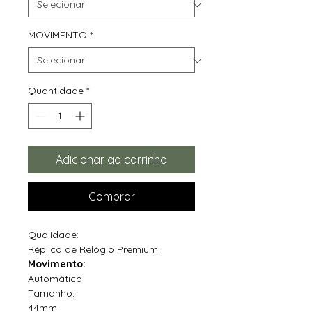
MOVIMENTO
*
Quantidade
*
Adicionar ao carrinho
Comprar
Qualidade:
Réplica de Relógio Premium
Movimento:
Automático
Tamanho:
44mm