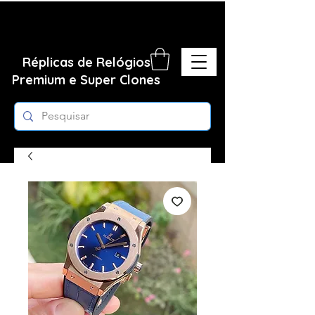
Réplicas de Relógios
Premium e Super Clones