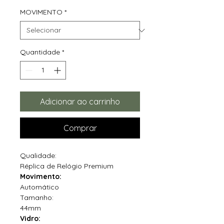
MOVIMENTO
*
Quantidade
*
Adicionar ao carrinho
Comprar
Qualidade:
Réplica de Relógio Premium
Movimento:
Automático
Tamanho:
44mm
Vidro: