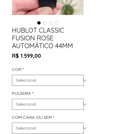
HUBLOT CLASSIC
FUSION ROSE
AUTOMÁTICO 44MM
Preço
R$ 1.599,00
COR
*
PULSEIRA
*
COM CAIXA OU SEM
*