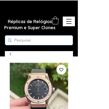
Réplicas de Relógios
Premium e Super Clones