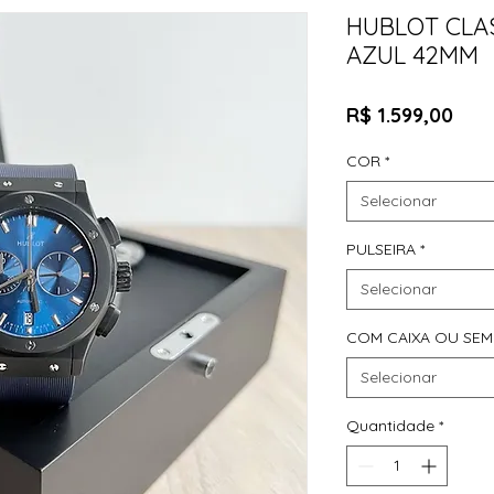
HUBLOT CLA
AZUL 42MM
Pre
R$ 1.599,00
COR
*
Selecionar
PULSEIRA
*
Selecionar
COM CAIXA OU SEM
Selecionar
Quantidade
*