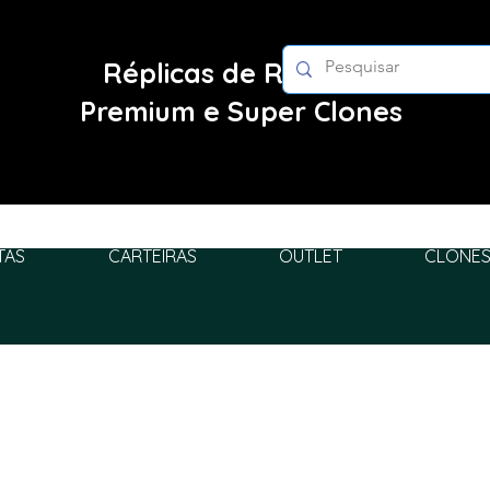
Réplicas de Relógios
Premium e Super Clones
TAS
CARTEIRAS
OUTLET
CLONES