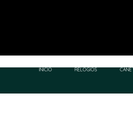
INÍCIO
RELÓGIOS
CANE