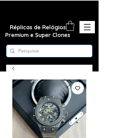
Réplicas de Relógios
Premium e Super Clones