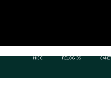
INÍCIO
RELÓGIOS
CANE