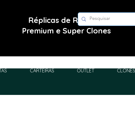
Réplicas de Relógios
Premium e Super Clones
TAS
CARTEIRAS
OUTLET
CLONES