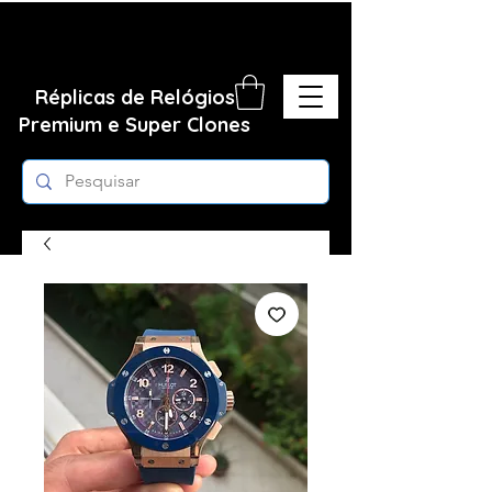
Réplicas de Relógios
Premium e Super Clones