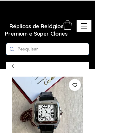
Réplicas de Relógios
Premium e Super Clones