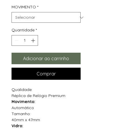
MOVIMENTO
*
Quantidade
*
Adicionar ao carrinho
Comprar
Qualidade:
Réplica de Relógio Premium
Movimento:
Automático
Tamanho:
40mm x 47mm
Vidro: