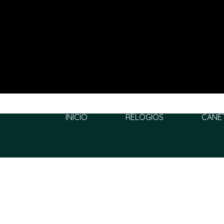
INÍCIO
RELÓGIOS
CANE