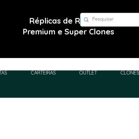
Réplicas de Relógios
Premium e Super Clones
TAS
CARTEIRAS
OUTLET
CLONES