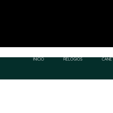
INÍCIO
RELÓGIOS
CANE