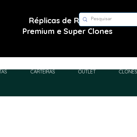
Réplicas de Relógios
Premium e Super Clones
TAS
CARTEIRAS
OUTLET
CLONES