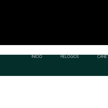
INÍCIO
RELÓGIOS
CANE