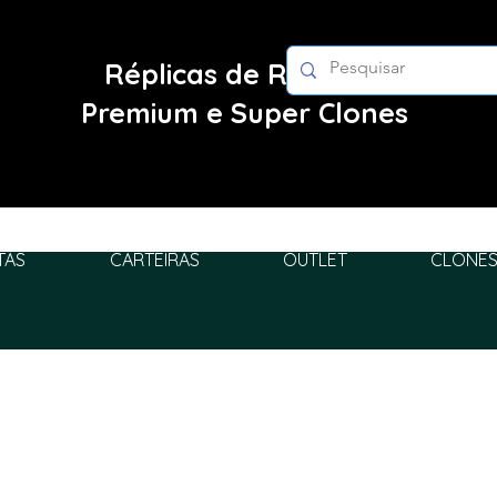
Réplicas de Relógios
Premium e Super Clones
TAS
CARTEIRAS
OUTLET
CLONES