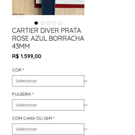
CARTIER DIVER PRATA
ROSE AZUL BORRACHA
43MM
Preço
R$ 1.599,00
COR
*
PULSEIRA
*
COM CAIXA OU SEM
*