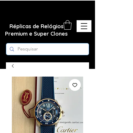
Réplicas de Relógios
Premium e Super Clones