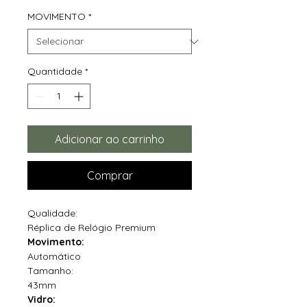
MOVIMENTO
*
Quantidade
*
Adicionar ao carrinho
Comprar
Qualidade:
Réplica de Relógio Premium
Movimento:
Automático
Tamanho:
43mm
Vidro: