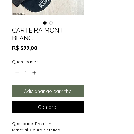
CARTEIRA MONT
BLANC
Preço
R$ 399,00
Quantidade
*
Adicionar ao carrinho
Comprar
Qualidade: Premium
Material: Couro sintético