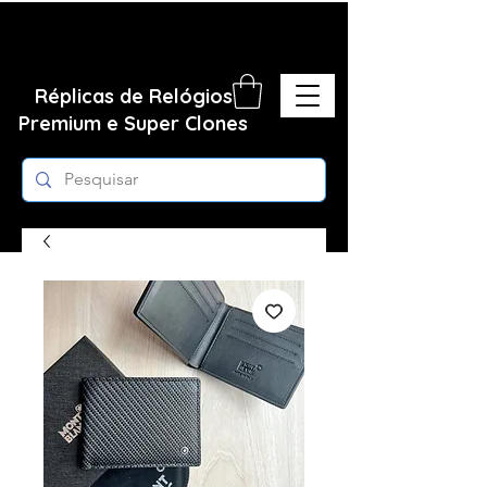
Réplicas de Relógios
Premium e Super Clones