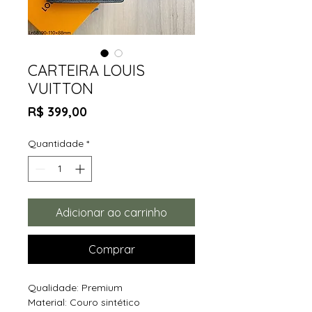
CARTEIRA LOUIS
VUITTON
Preço
R$ 399,00
Quantidade
*
Adicionar ao carrinho
Comprar
Qualidade: Premium
Material: Couro sintético