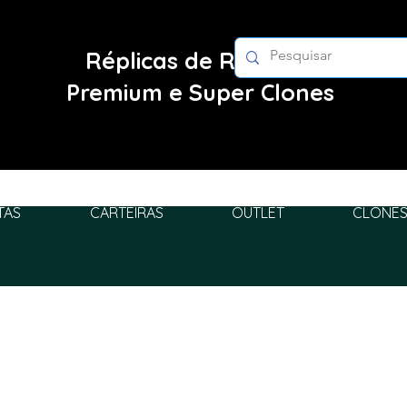
Réplicas de Relógios
Premium e Super Clones
TAS
CARTEIRAS
OUTLET
CLONES