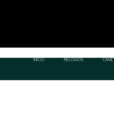
INÍCIO
RELÓGIOS
CANE