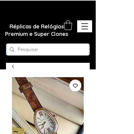
Réplicas de Relógios
Premium e Super Clones