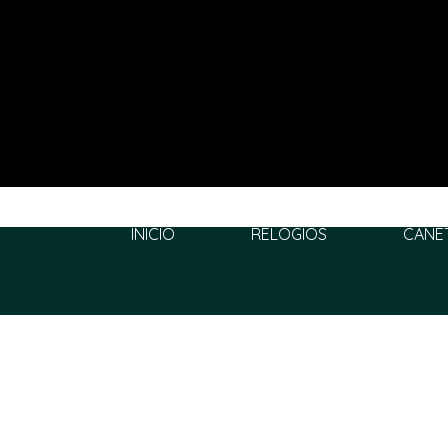
INÍCIO
RELÓGIOS
CANE