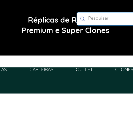
Réplicas de Relógios
Premium e Super Clones
TAS
CARTEIRAS
OUTLET
CLONES