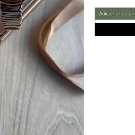
Adicionar ao ca