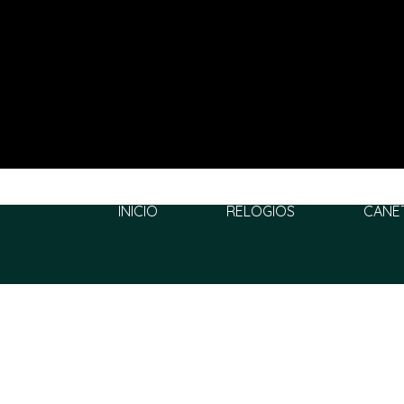
INÍCIO
RELÓGIOS
CANE