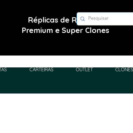
Réplicas de Relógios
Premium e Super Clones
TAS
CARTEIRAS
OUTLET
CLONES