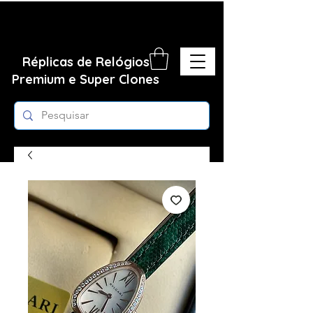
Réplicas de Relógios
Premium e Super Clones