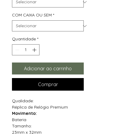
COM CAIXA OU SEM
*
Quantidade
*
Adicionar ao carrinho
Comprar
Qualidade:
Réplica de Relógio Premium
Movimento:
Bateria
Tamanho:
23mm x 32mm