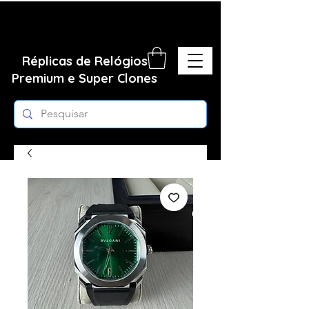
Réplicas de Relógios
Premium e Super Clones