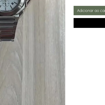
Adicionar ao ca