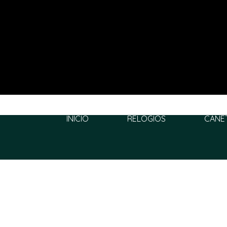
INÍCIO
RELÓGIOS
CANE