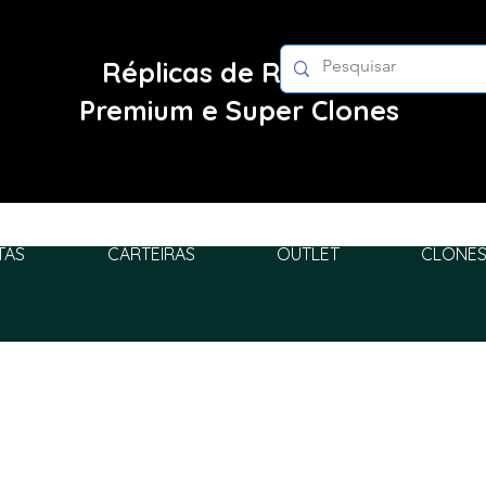
Réplicas de Relógios
Premium e Super Clones
TAS
CARTEIRAS
OUTLET
CLONES