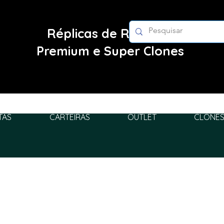
Réplicas de Relógios
Premium e Super Clones
TAS
CARTEIRAS
OUTLET
CLONES