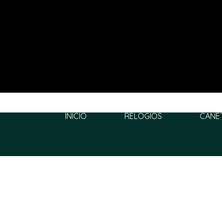
INÍCIO
RELÓGIOS
CANE