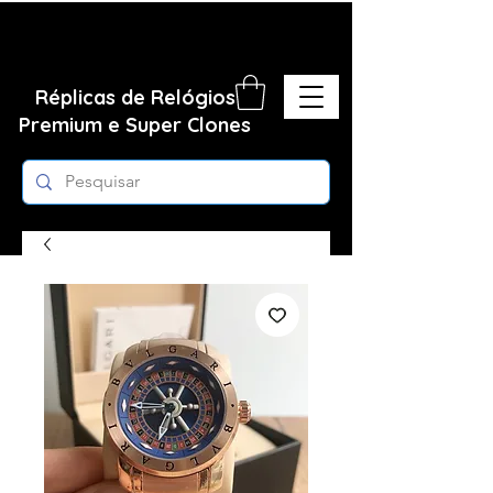
Réplicas de Relógios
Premium e Super Clones