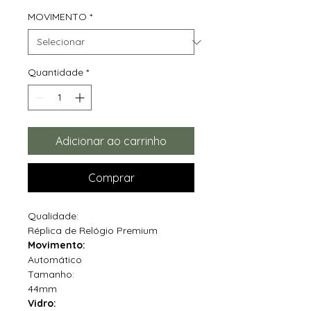
MOVIMENTO
*
Quantidade
*
Adicionar ao carrinho
Comprar
Qualidade:
Réplica de Relógio Premium
Movimento:
Automático
Tamanho:
44mm
Vidro: