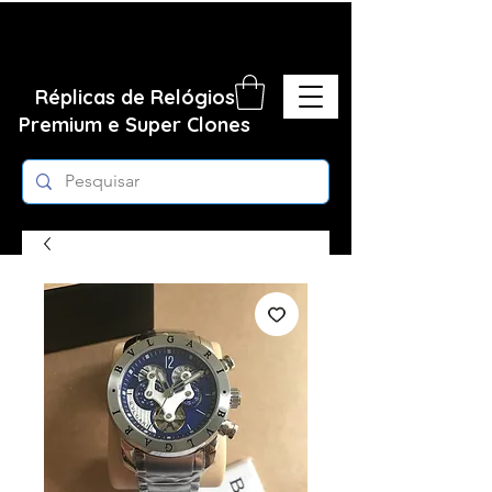
Réplicas de Relógios
Premium e Super Clones