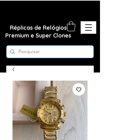
Réplicas de Relógios
Premium e Super Clones