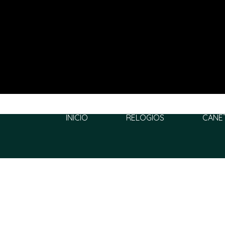
INÍCIO
RELÓGIOS
CANE