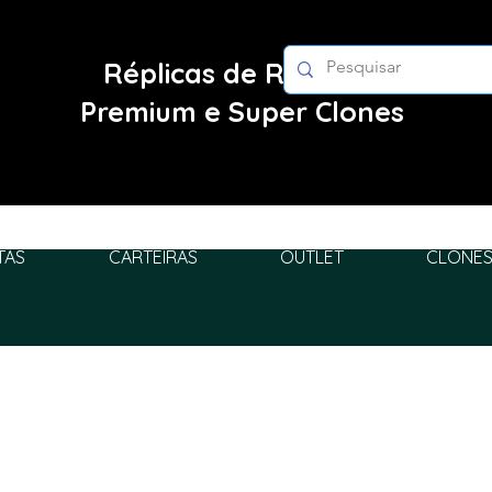
Réplicas de Relógios
Premium e Super Clones
TAS
CARTEIRAS
OUTLET
CLONES