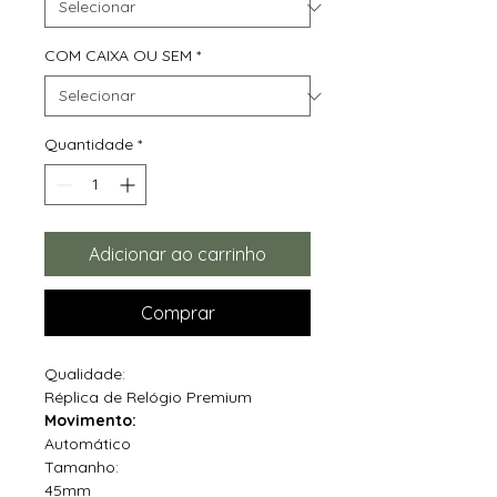
COM CAIXA OU SEM
*
Quantidade
*
Adicionar ao carrinho
Comprar
Qualidade:
Réplica de Relógio Premium
Movimento:
Automático
Tamanho:
45mm