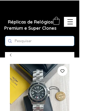
Réplicas de Relógios
Premium e Super Clones