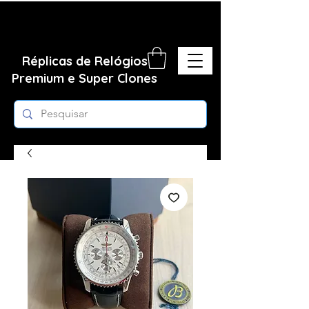
Réplicas de Relógios
Premium e Super Clones