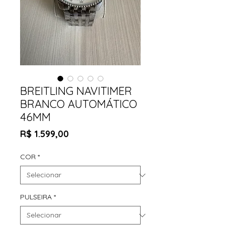
BREITLING NAVITIMER
BRANCO AUTOMÁTICO
46MM
Preço
R$ 1.599,00
COR
*
PULSEIRA
*