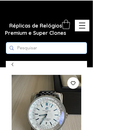
Réplicas de Relógios
Premium e Super Clones