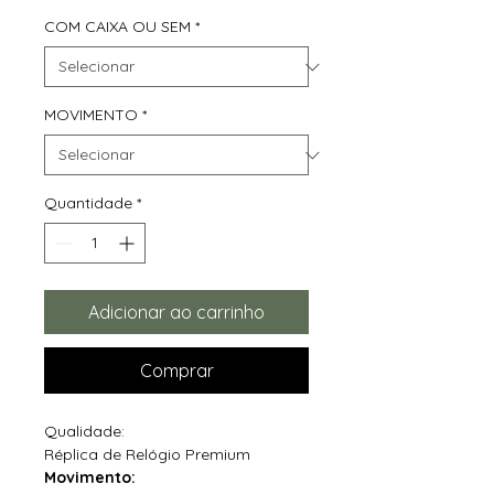
COM CAIXA OU SEM
*
MOVIMENTO
*
Quantidade
*
Adicionar ao carrinho
Comprar
Qualidade:
Réplica de Relógio Premium
Movimento: