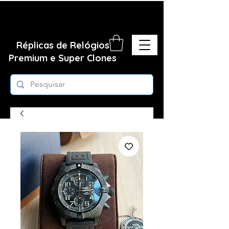
Réplicas de Relógios
Premium e Super Clones